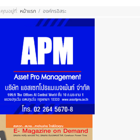
คุณอยู่ที่:
หน้าแรก
องค์กรอิสระ