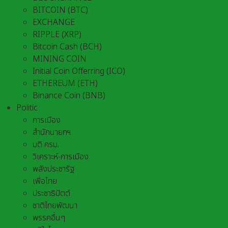
BITCOIN (BTC)
EXCHANGE
RIPPLE (XRP)
Bitcoin Cash (BCH)
MINING COIN
Initial Coin Offerring (ICO)
ETHEREUM (ETH)
Binance Coin (BNB)
Politic
การเมือง
สำนักนายกฯ
มติ ครม.
วิเคราะห์-การเมือง
พลังประชารัฐ
เพื่อไทย
ประชาธิปัตต์
ชาติไทยพัฒนา
พรรคอื่นๆ