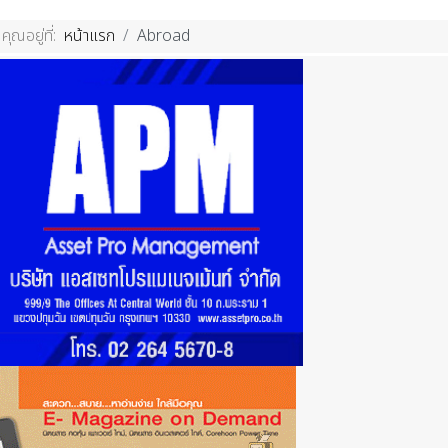
คุณอยู่ที่:
หน้าแรก
Abroad