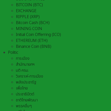
BITCOIN (BTC)
EXCHANGE
RIPPLE (XRP)
Bitcoin Cash (BCH)
MINING COIN
Initial Coin Offerring (ICO)
ETHEREUM (ETH)
Binance Coin (BNB)
Politic
การเมือง
สำนักนายกฯ
มติ ครม.
วิเคราะห์-การเมือง
พลังประชารัฐ
เพื่อไทย
ประชาธิปัตต์
ชาติไทยพัฒนา
พรรคอื่นๆ