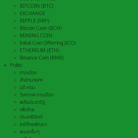
BITCOIN (BTC)
EXCHANGE
RIPPLE (XRP)
Bitcoin Cash (BCH)
MINING COIN
Initial Coin Offerring (ICO)
ETHEREUM (ETH)
Binance Coin (BNB)
Politic
การเมือง
สำนักนายกฯ
มติ ครม.
วิเคราะห์-การเมือง
พลังประชารัฐ
เพื่อไทย
ประชาธิปัตต์
ชาติไทยพัฒนา
พรรคอื่นๆ