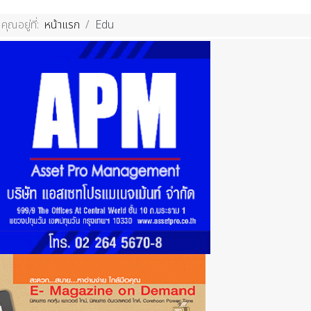
คุณอยู่ที่:
หน้าแรก
Edu