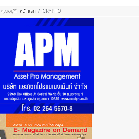
คุณอยู่ที่:
หน้าแรก
CRYPTO