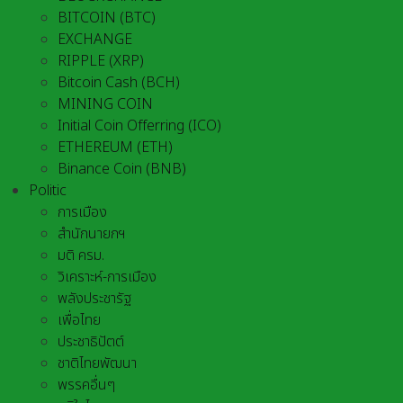
BITCOIN (BTC)
EXCHANGE
RIPPLE (XRP)
Bitcoin Cash (BCH)
MINING COIN
Initial Coin Offerring (ICO)
ETHEREUM (ETH)
Binance Coin (BNB)
Politic
การเมือง
สำนักนายกฯ
มติ ครม.
วิเคราะห์-การเมือง
พลังประชารัฐ
เพื่อไทย
ประชาธิปัตต์
ชาติไทยพัฒนา
พรรคอื่นๆ