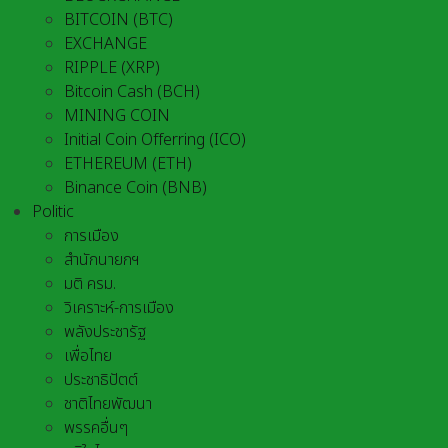
BITCOIN (BTC)
EXCHANGE
RIPPLE (XRP)
Bitcoin Cash (BCH)
MINING COIN
Initial Coin Offerring (ICO)
ETHEREUM (ETH)
Binance Coin (BNB)
Politic
การเมือง
สำนักนายกฯ
มติ ครม.
วิเคราะห์-การเมือง
พลังประชารัฐ
เพื่อไทย
ประชาธิปัตต์
ชาติไทยพัฒนา
พรรคอื่นๆ