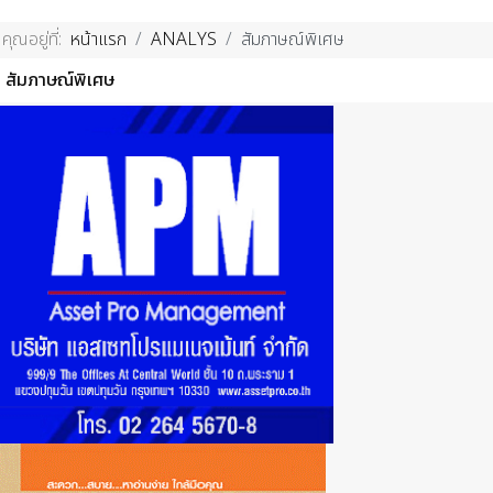
คุณอยู่ที่:
หน้าแรก
ANALYS
สัมภาษณ์พิเศษ
สัมภาษณ์พิเศษ