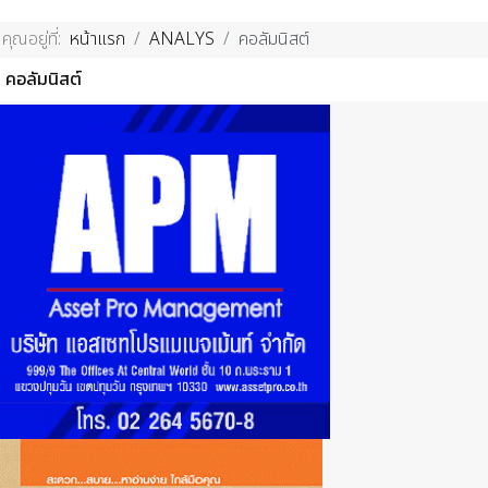
คุณอยู่ที่:
หน้าแรก
ANALYS
คอลัมนิสต์
คอลัมนิสต์