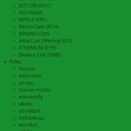
BITCOIN (BTC)
EXCHANGE
RIPPLE (XRP)
Bitcoin Cash (BCH)
MINING COIN
Initial Coin Offerring (ICO)
ETHEREUM (ETH)
Binance Coin (BNB)
Politic
การเมือง
สำนักนายกฯ
มติ ครม.
วิเคราะห์-การเมือง
พลังประชารัฐ
เพื่อไทย
ประชาธิปัตต์
ชาติไทยพัฒนา
พรรคอื่นๆ