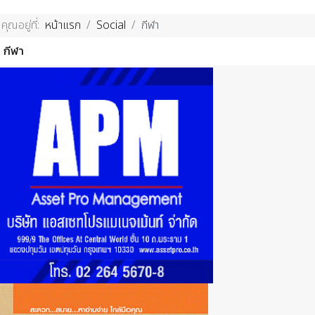
คุณอยู่ที่:
หน้าแรก
Social
กีฬา
กีฬา