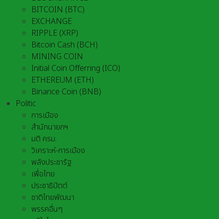
BITCOIN (BTC)
EXCHANGE
RIPPLE (XRP)
Bitcoin Cash (BCH)
MINING COIN
Initial Coin Offerring (ICO)
ETHEREUM (ETH)
Binance Coin (BNB)
Politic
การเมือง
สำนักนายกฯ
มติ ครม.
วิเคราะห์-การเมือง
พลังประชารัฐ
เพื่อไทย
ประชาธิปัตต์
ชาติไทยพัฒนา
พรรคอื่นๆ