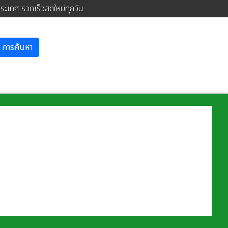
ประเทศ รวดเร็วสดใหม่ทุกวัน
การค้นหา