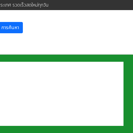
ประเทศ รวดเร็วสดใหม่ทุกวัน
การค้นหา