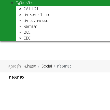
รัฐวิสาหกิจ
CAT-TOT
สภาหอการค้าไทย
สภาอุตสาหกรรม
หอการค้า
BOI
EEC
คุณอยู่ที่:
หน้าแรก
Social
ท่องเที่ยว
ท่องเที่ยว