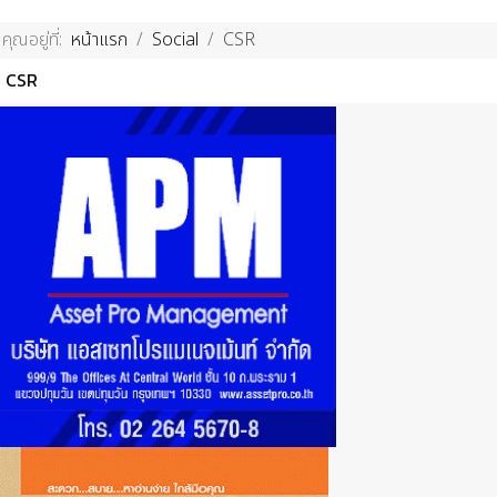
คุณอยู่ที่:
หน้าแรก
Social
CSR
CSR