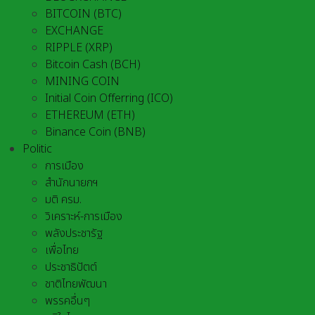
BITCOIN (BTC)
EXCHANGE
RIPPLE (XRP)
Bitcoin Cash (BCH)
MINING COIN
Initial Coin Offerring (ICO)
ETHEREUM (ETH)
Binance Coin (BNB)
Politic
การเมือง
สำนักนายกฯ
มติ ครม.
วิเคราะห์-การเมือง
พลังประชารัฐ
เพื่อไทย
ประชาธิปัตต์
ชาติไทยพัฒนา
พรรคอื่นๆ