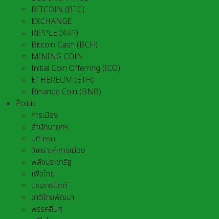
BITCOIN (BTC)
EXCHANGE
RIPPLE (XRP)
Bitcoin Cash (BCH)
MINING COIN
Initial Coin Offerring (ICO)
ETHEREUM (ETH)
Binance Coin (BNB)
Politic
การเมือง
สำนักนายกฯ
มติ ครม.
วิเคราะห์-การเมือง
พลังประชารัฐ
เพื่อไทย
ประชาธิปัตต์
ชาติไทยพัฒนา
พรรคอื่นๆ