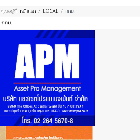
คุณอยู่ที่:
หน้าแรก
LOCAL
กทม.
กทม.