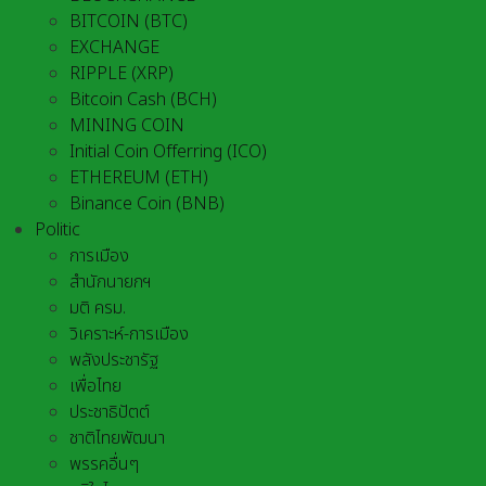
BITCOIN (BTC)
EXCHANGE
RIPPLE (XRP)
Bitcoin Cash (BCH)
MINING COIN
Initial Coin Offerring (ICO)
ETHEREUM (ETH)
Binance Coin (BNB)
Politic
การเมือง
สำนักนายกฯ
มติ ครม.
วิเคราะห์-การเมือง
พลังประชารัฐ
เพื่อไทย
ประชาธิปัตต์
ชาติไทยพัฒนา
พรรคอื่นๆ