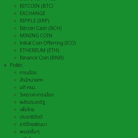
BITCOIN (BTC)
EXCHANGE
RIPPLE (XRP)
Bitcoin Cash (BCH)
MINING COIN
Initial Coin Offerring (ICO)
ETHEREUM (ETH)
Binance Coin (BNB)
Politic
การเมือง
สำนักนายกฯ
มติ ครม.
วิเคราะห์-การเมือง
พลังประชารัฐ
เพื่อไทย
ประชาธิปัตต์
ชาติไทยพัฒนา
พรรคอื่นๆ