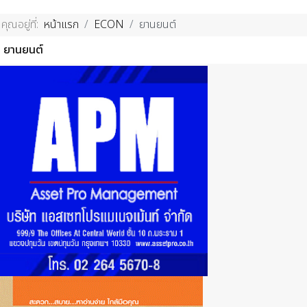
คุณอยู่ที่:
หน้าแรก
ECON
ยานยนต์
ยานยนต์