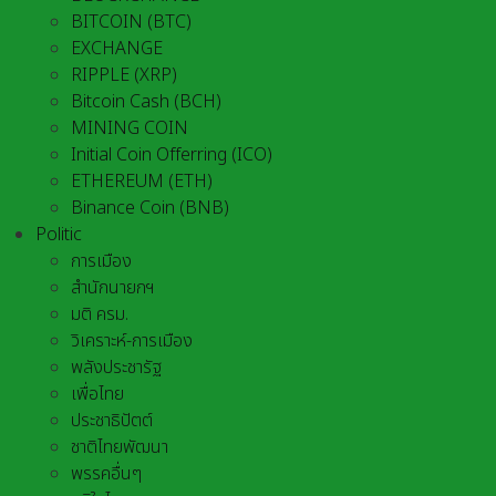
BITCOIN (BTC)
EXCHANGE
RIPPLE (XRP)
Bitcoin Cash (BCH)
MINING COIN
Initial Coin Offerring (ICO)
ETHEREUM (ETH)
Binance Coin (BNB)
Politic
การเมือง
สำนักนายกฯ
มติ ครม.
วิเคราะห์-การเมือง
พลังประชารัฐ
เพื่อไทย
ประชาธิปัตต์
ชาติไทยพัฒนา
พรรคอื่นๆ