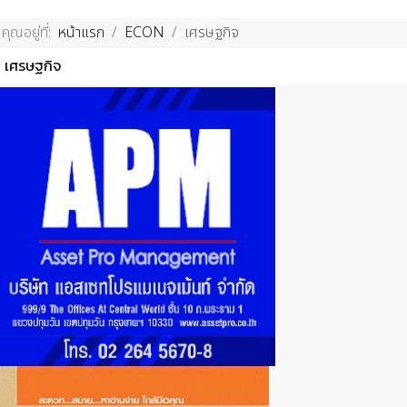
คุณอยู่ที่:
หน้าแรก
ECON
เศรษฐกิจ
เศรษฐกิจ