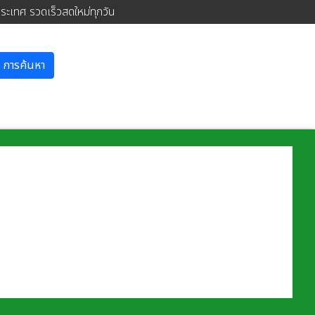
ประเทศ รวดเร็วสดใหม่ทุกวัน
การค้นหา