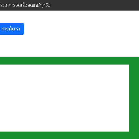
ประเทศ รวดเร็วสดใหม่ทุกวัน
การค้นหา