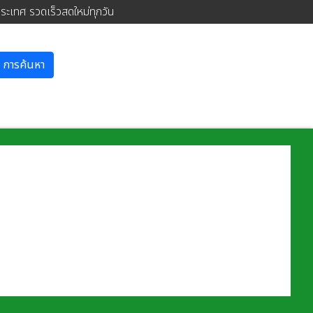
ประเทศ รวดเร็วสดใหม่ทุกวัน
การค้นหา