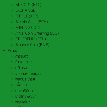
BITCOIN (BTC)
EXCHANGE
RIPPLE (XRP)
Bitcoin Cash (BCH)
MINING COIN
Initial Coin Offerring (ICO)
ETHEREUM (ETH)
Binance Coin (BNB)
Politic
การเมือง
สำนักนายกฯ
มติ ครม.
วิเคราะห์-การเมือง
พลังประชารัฐ
เพื่อไทย
ประชาธิปัตต์
ชาติไทยพัฒนา
พรรคอื่นๆ