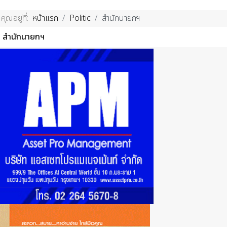
คุณอยู่ที่:
หน้าแรก
Politic
สำนักนายกฯ
สำนักนายกฯ