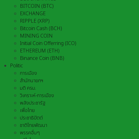
BITCOIN (BTC)
EXCHANGE
RIPPLE (XRP)
Bitcoin Cash (BCH)
MINING COIN
Initial Coin Offerring (ICO)
ETHEREUM (ETH)
Binance Coin (BNB)
Politic
การเมือง
สำนักนายกฯ
มติ ครม.
วิเคราะห์-การเมือง
พลังประชารัฐ
เพื่อไทย
ประชาธิปัตต์
ชาติไทยพัฒนา
พรรคอื่นๆ