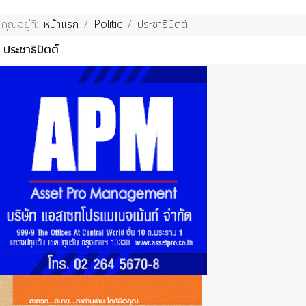
คุณอยู่ที่:
หน้าแรก
Politic
ประชาธิปัตต์
ประชาธิปัตต์