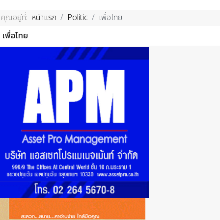
คุณอยู่ที่:
หน้าแรก
Politic
เพื่อไทย
เพื่อไทย