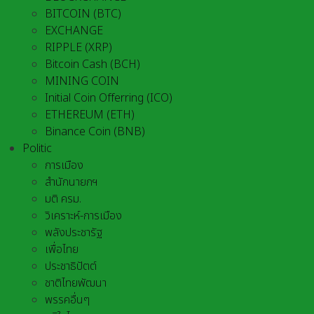
BITCOIN (BTC)
EXCHANGE
RIPPLE (XRP)
Bitcoin Cash (BCH)
MINING COIN
Initial Coin Offerring (ICO)
ETHEREUM (ETH)
Binance Coin (BNB)
Politic
การเมือง
สำนักนายกฯ
มติ ครม.
วิเคราะห์-การเมือง
พลังประชารัฐ
เพื่อไทย
ประชาธิปัตต์
ชาติไทยพัฒนา
พรรคอื่นๆ