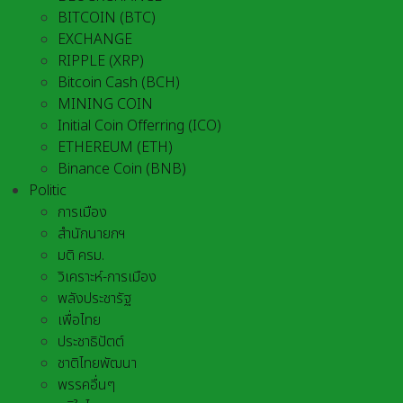
BITCOIN (BTC)
EXCHANGE
RIPPLE (XRP)
Bitcoin Cash (BCH)
MINING COIN
Initial Coin Offerring (ICO)
ETHEREUM (ETH)
Binance Coin (BNB)
Politic
การเมือง
สำนักนายกฯ
มติ ครม.
วิเคราะห์-การเมือง
พลังประชารัฐ
เพื่อไทย
ประชาธิปัตต์
ชาติไทยพัฒนา
พรรคอื่นๆ