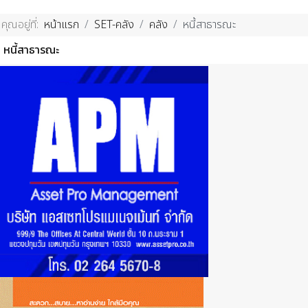
คุณอยู่ที่:
หน้าแรก
SET-คลัง
คลัง
หนี้สาธารณะ
หนี้สาธารณะ