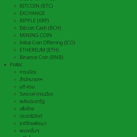
BITCOIN (BTC)
EXCHANGE
RIPPLE (XRP)
Bitcoin Cash (BCH)
MINING COIN
Initial Coin Offerring (ICO)
ETHEREUM (ETH)
Binance Coin (BNB)
Politic
การเมือง
สำนักนายกฯ
มติ ครม.
วิเคราะห์-การเมือง
พลังประชารัฐ
เพื่อไทย
ประชาธิปัตต์
ชาติไทยพัฒนา
พรรคอื่นๆ