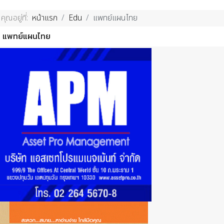
คุณอยู่ที่:
หน้าแรก
Edu
แพทย์แผนไทย
แพทย์แผนไทย