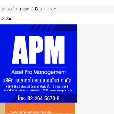
คุณอยู่ที่:
หน้าแรก
Edu
อาชีวะ
อาชีวะ