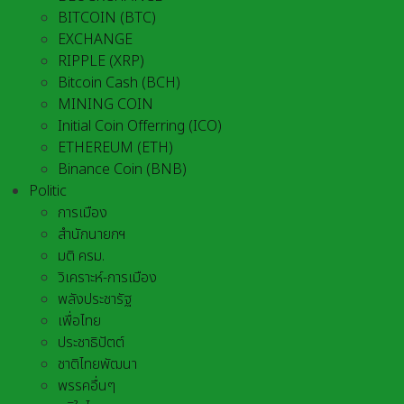
BITCOIN (BTC)
EXCHANGE
RIPPLE (XRP)
Bitcoin Cash (BCH)
MINING COIN
Initial Coin Offerring (ICO)
ETHEREUM (ETH)
Binance Coin (BNB)
Politic
การเมือง
สำนักนายกฯ
มติ ครม.
วิเคราะห์-การเมือง
พลังประชารัฐ
เพื่อไทย
ประชาธิปัตต์
ชาติไทยพัฒนา
พรรคอื่นๆ