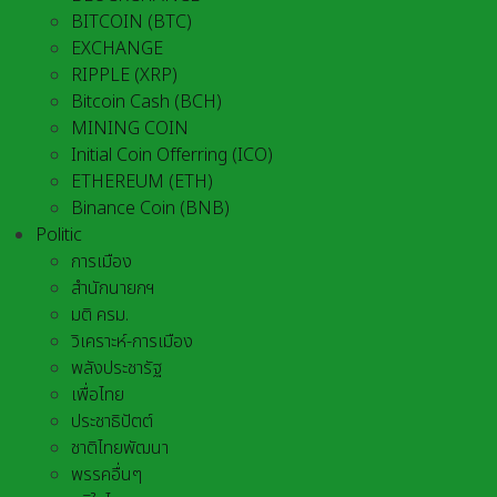
BITCOIN (BTC)
EXCHANGE
RIPPLE (XRP)
Bitcoin Cash (BCH)
MINING COIN
Initial Coin Offerring (ICO)
ETHEREUM (ETH)
Binance Coin (BNB)
Politic
การเมือง
สำนักนายกฯ
มติ ครม.
วิเคราะห์-การเมือง
พลังประชารัฐ
เพื่อไทย
ประชาธิปัตต์
ชาติไทยพัฒนา
พรรคอื่นๆ