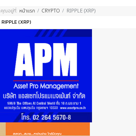
คุณอยู่ที่:
หน้าแรก
CRYPTO
RIPPLE (XRP)
RIPPLE (XRP)