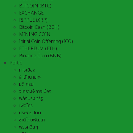
BITCOIN (BTC)
EXCHANGE
RIPPLE (XRP)
Bitcoin Cash (BCH)
MINING COIN
Initial Coin Offerring (ICO)
ETHEREUM (ETH)
Binance Coin (BNB)
Politic
การเมือง
สำนักนายกฯ
มติ ครม.
วิเคราะห์-การเมือง
พลังประชารัฐ
เพื่อไทย
ประชาธิปัตต์
ชาติไทยพัฒนา
พรรคอื่นๆ