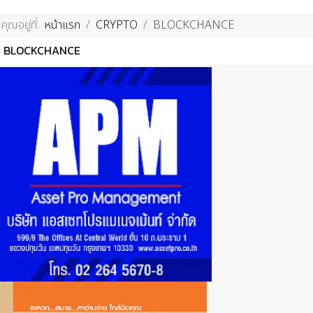
คุณอยู่ที่:
หน้าแรก
CRYPTO
BLOCKCHANCE
BLOCKCHANCE