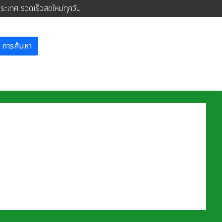
ประเทศ รวดเร็วสดใหม่ทุกวัน
การค้นหา