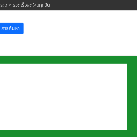
ประเทศ รวดเร็วสดใหม่ทุกวัน
การค้นหา