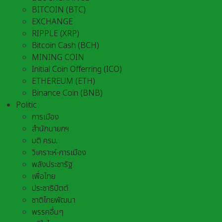
BITCOIN (BTC)
EXCHANGE
RIPPLE (XRP)
Bitcoin Cash (BCH)
MINING COIN
Initial Coin Offerring (ICO)
ETHEREUM (ETH)
Binance Coin (BNB)
Politic
การเมือง
สำนักนายกฯ
มติ ครม.
วิเคราะห์-การเมือง
พลังประชารัฐ
เพื่อไทย
ประชาธิปัตต์
ชาติไทยพัฒนา
พรรคอื่นๆ