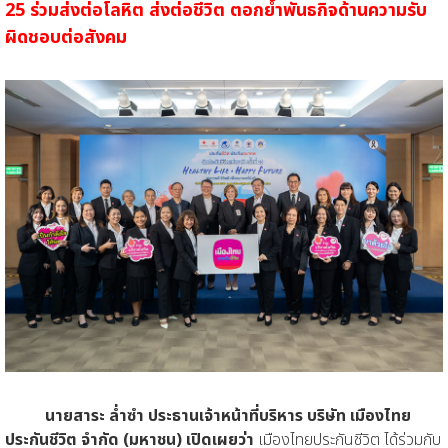
25
ร่วมส่งต่อโลหิต ส่งต่อชีวิต ตอกย้ำพันธกิจด้านความรับ
ผิดชอบต่อสังคม
นายสาระ ล่ำซำ ประธานเจ้าหน้าที่บริหาร บริษัท เมืองไทย
ประกันชีวิต จำกัด (มหาชน) เปิดเผยว่า
เมืองไทยประกันชีวิต ได้ร่วมกับ