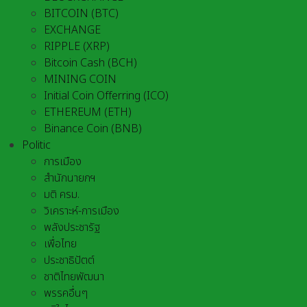
BITCOIN (BTC)
EXCHANGE
RIPPLE (XRP)
Bitcoin Cash (BCH)
MINING COIN
Initial Coin Offerring (ICO)
ETHEREUM (ETH)
Binance Coin (BNB)
Politic
การเมือง
สำนักนายกฯ
มติ ครม.
วิเคราะห์-การเมือง
พลังประชารัฐ
เพื่อไทย
ประชาธิปัตต์
ชาติไทยพัฒนา
พรรคอื่นๆ