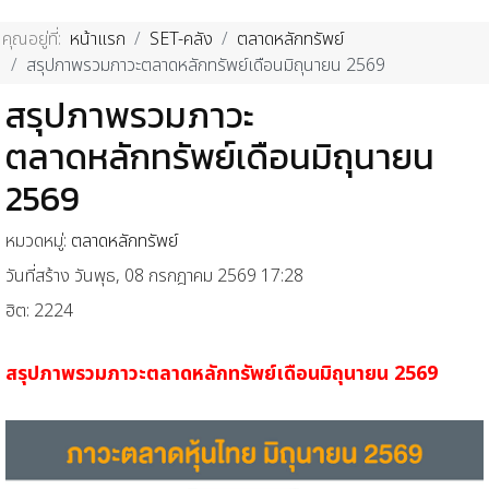
คุณอยู่ที่:
หน้าแรก
SET-คลัง
ตลาดหลักทรัพย์
สรุปภาพรวมภาวะตลาดหลักทรัพย์เดือนมิถุนายน 2569
สรุปภาพรวมภาวะ
ตลาดหลักทรัพย์เดือนมิถุนายน
2569
หมวดหมู่:
ตลาดหลักทรัพย์
วันที่สร้าง วันพุธ, 08 กรกฎาคม 2569 17:28
ฮิต: 2224
สรุปภาพรวมภาวะตลาดหลักทรัพย์เดือนมิถุนายน 2569