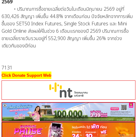
2569
• ปริมาณการซื้อขายเฉลี่ยต่อวันในเดือนมิถุนายน 2569 อยู่ที่
630,426 สัญญา เพิ่มขึ้น 44.8% จากเดือนก่อน ปัจจัยหลักจากการเพิ่ม
ขึ้นของ SET50 Index Futures, Single Stock Futures และ Mini
Gold Online ส่งผลให้ในช่วง 6 เดือนแรกของปี 2569 ปริมาณการซื้อ
ขายเฉลี่ยรายวันรวมอยู่ที่ 552,900 สัญญา เพิ่มขึ้น 26% จากช่วง
เดียวกันของปีก่อน
7131
Click Donate Support Web