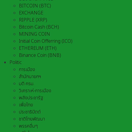
BITCOIN (BTC)
EXCHANGE
RIPPLE (XRP)
Bitcoin Cash (BCH)
MINING COIN
Initial Coin Offerring (ICO)
ETHEREUM (ETH)
Binance Coin (BNB)
Politic
การเมือง
สำนักนายกฯ
มติ ครม.
วิเคราะห์-การเมือง
พลังประชารัฐ
เพื่อไทย
ประชาธิปัตต์
ชาติไทยพัฒนา
พรรคอื่นๆ