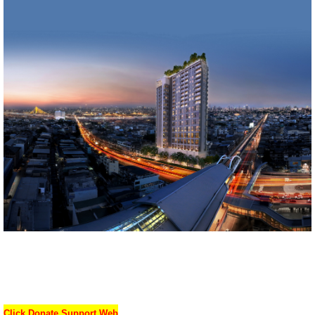
Click Donate Support Web