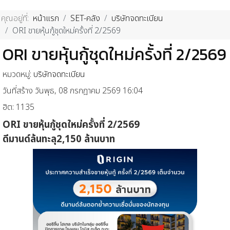
คุณอยู่ที่:
หน้าแรก
SET-คลัง
บริษัทจดทะเบียน
ORI ขายหุ้นกู้ชุดใหม่ครั้งที่ 2/2569
ORI ขายหุ้นกู้ชุดใหม่ครั้งที่ 2/2569
หมวดหมู่:
บริษัทจดทะเบียน
วันที่สร้าง วันพุธ, 08 กรกฎาคม 2569 16:04
ฮิต: 1135
ORI
ขาย
หุ้นกู้ชุดใหม่ครั้งที่
2
/2569
ดีมานด์ล้น
ทะลุ
2,150
ล้านบาท