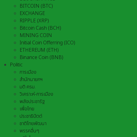
BITCOIN (BTC)
EXCHANGE
RIPPLE (XRP)
Bitcoin Cash (BCH)
MINING COIN
Initial Coin Offerring (ICO)
ETHEREUM (ETH)
Binance Coin (BNB)
Politic
การเมือง
สำนักนายกฯ
มติ ครม.
วิเคราะห์-การเมือง
พลังประชารัฐ
เพื่อไทย
ประชาธิปัตต์
ชาติไทยพัฒนา
พรรคอื่นๆ