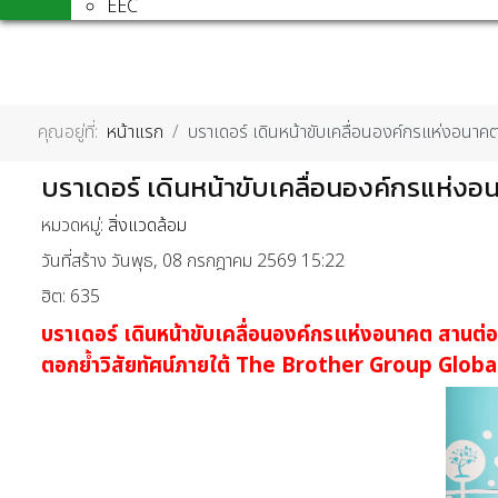
EEC
คุณอยู่ที่:
หน้าแรก
บราเดอร์ เดินหน้าขับเคลื่อนองค์กรแห่งอนา
บราเดอร์ เดินหน้าขับเคลื่อนองค์กรแห่ง
หมวดหมู่:
สิ่งแวดล้อม
วันที่สร้าง วันพุธ, 08 กรกฎาคม 2569 15:22
ฮิต: 635
บราเดอร์ เดินหน้าขับเคลื่อนองค์กรแห่งอนาคต
สานต่อ
ตอกย้ำวิสัยทัศน์ภายใต้
The Brother Group Globa