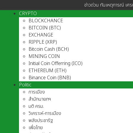
ข่าวด่วน ทันเหตุการณ์ เศร
CRYPTO
BLOCKCHANCE
BITCOIN (BTC)
EXCHANGE
RIPPLE (XRP)
Bitcoin Cash (BCH)
MINING COIN
Initial Coin Offerring (ICO)
ETHEREUM (ETH)
Binance Coin (BNB)
Politic
การเมือง
สำนักนายกฯ
มติ ครม.
วิเคราะห์-การเมือง
พลังประชารัฐ
เพื่อไทย