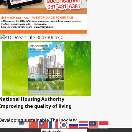
National Housing Authority
Improving the quality of living
Developing sustainable Thai society