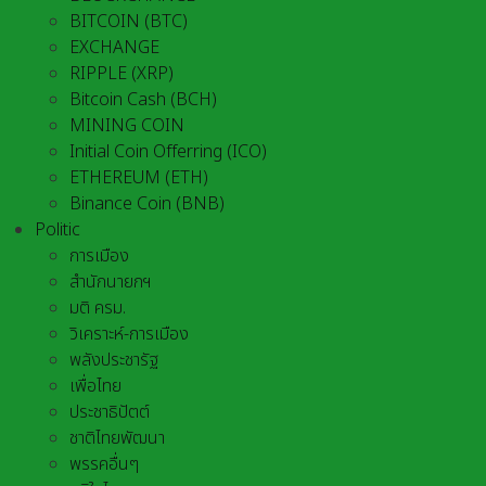
BITCOIN (BTC)
EXCHANGE
RIPPLE (XRP)
Bitcoin Cash (BCH)
MINING COIN
Initial Coin Offerring (ICO)
ETHEREUM (ETH)
Binance Coin (BNB)
Politic
การเมือง
สำนักนายกฯ
มติ ครม.
วิเคราะห์-การเมือง
พลังประชารัฐ
เพื่อไทย
ประชาธิปัตต์
ชาติไทยพัฒนา
พรรคอื่นๆ