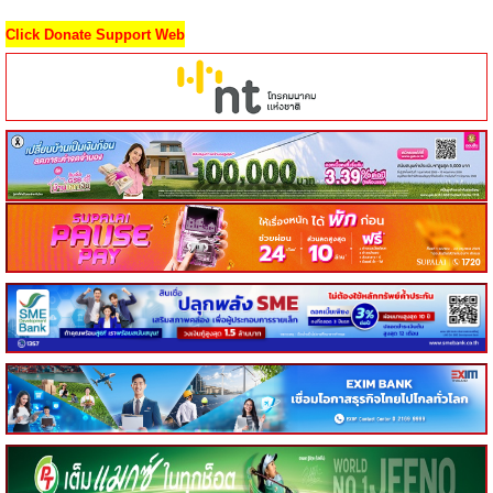
Click Donate Support Web