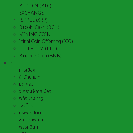
BITCOIN (BTC)
EXCHANGE
RIPPLE (XRP)
Bitcoin Cash (BCH)
MINING COIN
Initial Coin Offerring (ICO)
ETHEREUM (ETH)
Binance Coin (BNB)
Politic
การเมือง
สำนักนายกฯ
มติ ครม.
วิเคราะห์-การเมือง
พลังประชารัฐ
เพื่อไทย
ประชาธิปัตต์
ชาติไทยพัฒนา
พรรคอื่นๆ