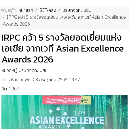
คุณอยู่ที่:
หน้าแรก
SET-คลัง
บริษัทจดทะเบียน
IRPC คว้า 5 รางวัลยอดเยี่ยมแห่งเอเชีย จากเวที Asian Excellence
Awards 2026
IRPC คว้า 5 รางวัลยอดเยี่ยมแห่ง
เอเชีย จากเวที Asian Excellence
Awards 2026
หมวดหมู่:
บริษัทจดทะเบียน
วันที่สร้าง วันพุธ, 08 กรกฎาคม 2569 13:47
ฮิต: 1007