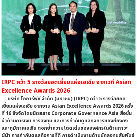
IRPC คว้า 5 รางวัลยอดเยี่ยมแห่งเอเชีย จากเวที Asian
Excellence Awards 2026
บริษัท ไออาร์พีซี จำกัด (มหาชน) (IRPC) คว้า 5 รางวัลยอด
เยี่ยมแห่งเอเชีย จากงาน Asian Excellence Awards 2026 ครั้ง
ที่ 16 ซึ่งจัดโดยนิตยสาร Corporate Governance Asia สื่อชั้น
นำด้านการเงิน การลงทุน และการกำกับดูแลกิจการของฮ่องกง
และภูมิภาคเอเชีย ตอกย้ำความโดดเด่นขององค์กรในด้านภาวะ
ผู้นำ การกำกับดูแลกิจการที่ดี การดำเนินงานด้านนักลงทุนสัมพันธ์