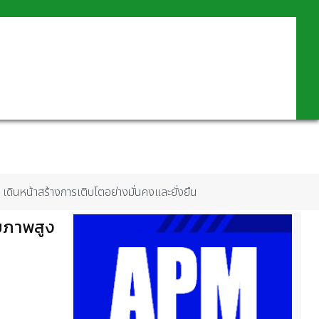
 เดินหน้าสร้างการเติบโตอย่างมั่นคงและยั่งยืน
กยภาพสูง