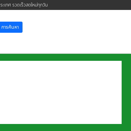
ประเทศ รวดเร็วสดใหม่ทุกวัน
การค้นหา