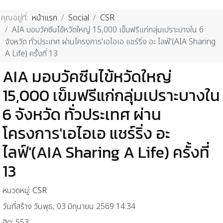
คุณอยู่ที่:
หน้าแรก
Social
CSR
AIA มอบวัคซีนไข้หวัดใหญ่ 15,000 เข็มฟรีแก่กลุ่มเปราะบางใน 6
จังหวัด ทั่วประเทศ ผ่านโครงการ'เอไอเอ แชร์ริ่ง อะ ไลฟ์'(AIA Sharing
A Life) ครั้งที่ 13
AIA มอบวัคซีนไข้หวัดใหญ่
15,000 เข็มฟรีแก่กลุ่มเปราะบางใน
6 จังหวัด ทั่วประเทศ ผ่าน
โครงการ'เอไอเอ แชร์ริ่ง อะ
ไลฟ์'(AIA Sharing A Life) ครั้งที่
13
หมวดหมู่:
CSR
วันที่สร้าง วันพุธ, 03 มิถุนายน 2569 14:34
ฮิต: 553