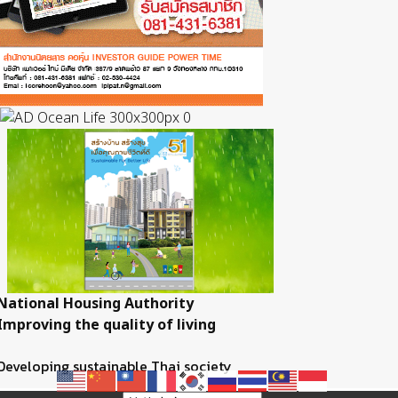
National Housing Authority
Improving the quality of living
Developing sustainable Thai society