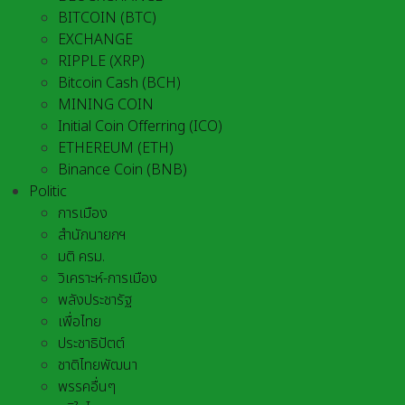
BITCOIN (BTC)
EXCHANGE
RIPPLE (XRP)
Bitcoin Cash (BCH)
MINING COIN
Initial Coin Offerring (ICO)
ETHEREUM (ETH)
Binance Coin (BNB)
Politic
การเมือง
สำนักนายกฯ
มติ ครม.
วิเคราะห์-การเมือง
พลังประชารัฐ
เพื่อไทย
ประชาธิปัตต์
ชาติไทยพัฒนา
พรรคอื่นๆ