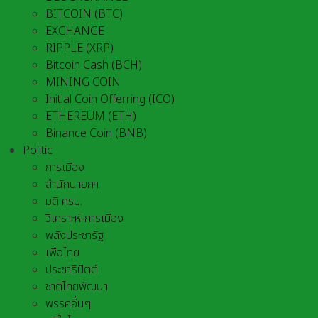
BITCOIN (BTC)
EXCHANGE
RIPPLE (XRP)
Bitcoin Cash (BCH)
MINING COIN
Initial Coin Offerring (ICO)
ETHEREUM (ETH)
Binance Coin (BNB)
Politic
การเมือง
สำนักนายกฯ
มติ ครม.
วิเคราะห์-การเมือง
พลังประชารัฐ
เพื่อไทย
ประชาธิปัตต์
ชาติไทยพัฒนา
พรรคอื่นๆ