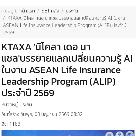
คุณอยู่ที่:
หน้าแรก
SET-คลัง
ประกัน
KTAXA 'นิโคลา เดอ นาแซล'บรรยายแลกเปลี่ยนความรู้ AI ในงาน
ASEAN Life Insurance Leadership Program (ALIP) ประจำปี
2569
KTAXA 'นิโคลา เดอ นา
แซล'บรรยายแลกเปลี่ยนความรู้ AI
ในงาน ASEAN Life Insurance
Leadership Program (ALIP)
ประจำปี 2569
หมวดหมู่:
ประกัน
วันที่สร้าง วันพุธ, 03 มิถุนายน 2569 08:32
ฮิต: 1183