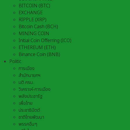
BITCOIN (BTC)
EXCHANGE
RIPPLE (XRP)
Bitcoin Cash (BCH)
MINING COIN
Initial Coin Offerring (ICO)
ETHEREUM (ETH)
Binance Coin (BNB)
Politic
การเมือง
สำนักนายกฯ
มติ ครม.
วิเคราะห์-การเมือง
พลังประชารัฐ
เพื่อไทย
ประชาธิปัตต์
ชาติไทยพัฒนา
พรรคอื่นๆ