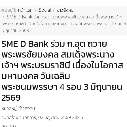
คุณอยู่ที่:
หน้าแรก
Social
ข่าวสังคม
SME D Bank ร่วม ก.อุต ถวายพระพรชัยมงคล สมเด็จพระนางเจ้าฯ
พระบรมราชินี เนื่องในโอกาสมหามงคล วันเฉลิมพระชนมพรรษา 4 รอบ 3
มิถุนายน 2569
SME D Bank ร่วม ก.อุต ถวาย
พระพรชัยมงคล สมเด็จพระนาง
เจ้าฯ พระบรมราชินี เนื่องในโอกาส
มหามงคล วันเฉลิม
พระชนมพรรษา 4 รอบ 3 มิถุนายน
2569
หมวดหมู่:
ข่าวสังคม
วันที่สร้าง วันอังคาร, 02 มิถุนายน 2569 20:45
ฮิต: 707