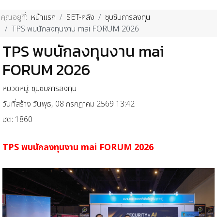
คุณอยู่ที่:
หน้าแรก
SET-คลัง
ซุบซิบการลงทุน
TPS พบนักลงทุนงาน mai FORUM 2026
TPS พบนักลงทุนงาน mai
FORUM 2026
หมวดหมู่:
ซุบซิบการลงทุน
วันที่สร้าง วันพุธ, 08 กรกฎาคม 2569 13:42
ฮิต: 1860
TPS พบนักลงทุนงาน mai FORUM 2026