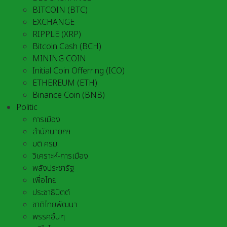
BITCOIN (BTC)
EXCHANGE
RIPPLE (XRP)
Bitcoin Cash (BCH)
MINING COIN
Initial Coin Offerring (ICO)
ETHEREUM (ETH)
Binance Coin (BNB)
Politic
การเมือง
สำนักนายกฯ
มติ ครม.
วิเคราะห์-การเมือง
พลังประชารัฐ
เพื่อไทย
ประชาธิปัตต์
ชาติไทยพัฒนา
พรรคอื่นๆ