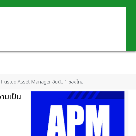
ป็น Trusted Asset Manager อันดับ 1 ของไทย
วามเป็น