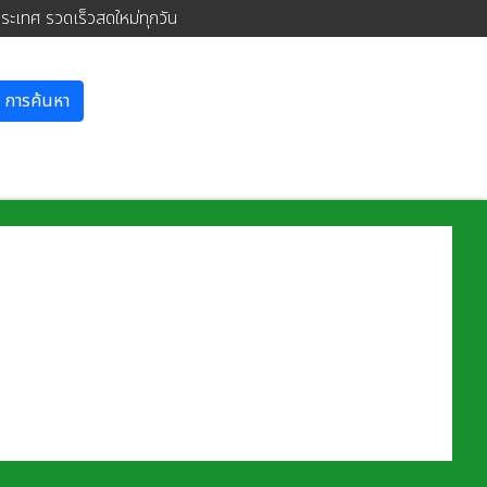
ประเทศ รวดเร็วสดใหม่ทุกวัน
การค้นหา