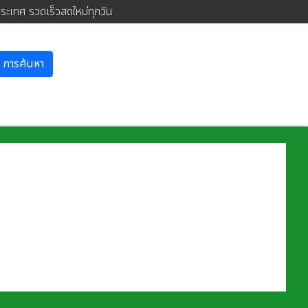
ประเทศ รวดเร็วสดใหม่ทุกวัน
การค้นหา