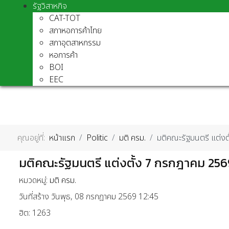
รัฐวิสาหกิจ
CAT-TOT
สภาหอการค้าไทย
สภาอุตสาหกรรม
หอการค้า
BOI
EEC
คุณอยู่ที่:
หน้าแรก
Politic
มติ ครม.
มติคณะรัฐมนตรี แต่ง
มติคณะรัฐมนตรี แต่งตั้ง 7 กรกฎาคม 256
หมวดหมู่:
มติ ครม.
วันที่สร้าง วันพุธ, 08 กรกฎาคม 2569 12:45
ฮิต: 1263