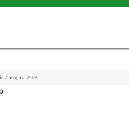
ตั้ง 7 กรกฎาคม 2569
9