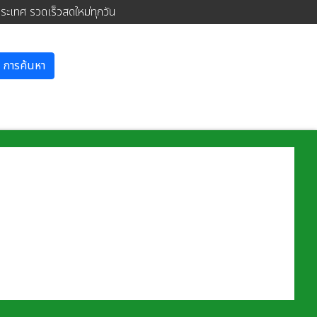
ประเทศ รวดเร็วสดใหม่ทุกวัน
การค้นหา