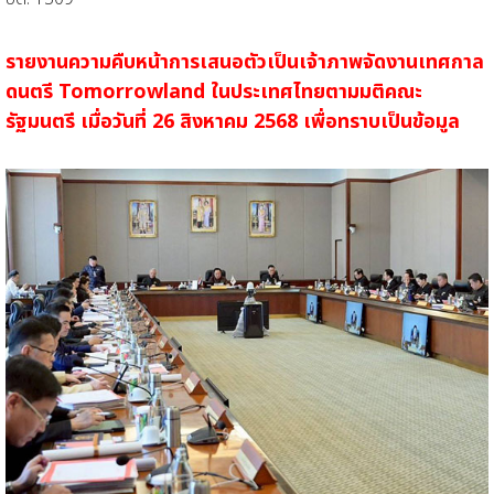
รายงานความคืบหน้าการเสนอตัวเป็นเจ้าภาพจัดงานเทศกาล
ดนตรี Tomorrowland ในประเทศไทยตามมติคณะ
รัฐมนตรี เมื่อวันที่ 26 สิงหาคม 2568 เพื่อทราบเป็นข้อมูล