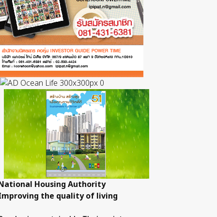
National Housing Authority
Improving the quality of living