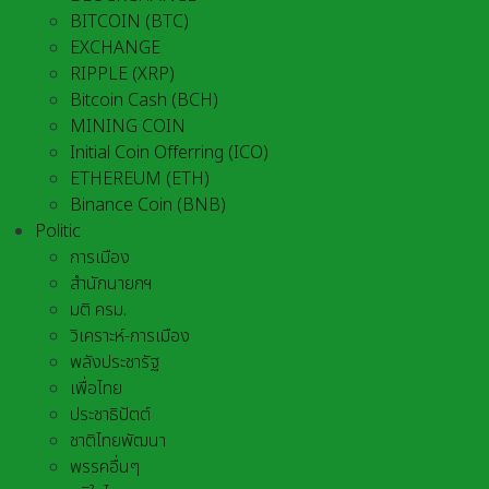
BITCOIN (BTC)
EXCHANGE
RIPPLE (XRP)
Bitcoin Cash (BCH)
MINING COIN
Initial Coin Offerring (ICO)
ETHEREUM (ETH)
Binance Coin (BNB)
Politic
การเมือง
สำนักนายกฯ
มติ ครม.
วิเคราะห์-การเมือง
พลังประชารัฐ
เพื่อไทย
ประชาธิปัตต์
ชาติไทยพัฒนา
พรรคอื่นๆ