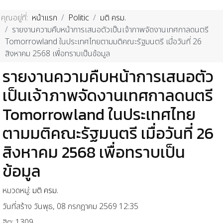
คุณอยู่ที่:
หน้าแรก
Politic
มติ ครม.
รายงานความคืบหน้าการเสนอตัวเป็นเจ้าภาพจัดงานเทศกาลดนตรี
Tomorrowland ในประเทศไทยตามมติคณะรัฐมนตรี เมื่อวันที่ 26
สิงหาคม 2568 เพื่อทราบเป็นข้อมูล
รายงานความคืบหน้าการเสนอตัว
เป็นเจ้าภาพจัดงานเทศกาลดนตรี
Tomorrowland ในประเทศไทย
ตามมติคณะรัฐมนตรี เมื่อวันที่ 26
สิงหาคม 2568 เพื่อทราบเป็น
ข้อมูล
หมวดหมู่:
มติ ครม.
วันที่สร้าง วันพุธ, 08 กรกฎาคม 2569 12:35
ฮิต: 1309