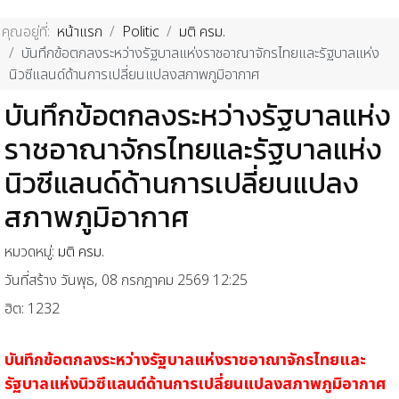
คุณอยู่ที่:
หน้าแรก
Politic
มติ ครม.
บันทึกข้อตกลงระหว่างรัฐบาลแห่งราชอาณาจักรไทยและรัฐบาลแห่ง
นิวซีแลนด์ด้านการเปลี่ยนแปลงสภาพภูมิอากาศ
บันทึกข้อตกลงระหว่างรัฐบาลแห่ง
ราชอาณาจักรไทยและรัฐบาลแห่ง
นิวซีแลนด์ด้านการเปลี่ยนแปลง
สภาพภูมิอากาศ
หมวดหมู่:
มติ ครม.
วันที่สร้าง วันพุธ, 08 กรกฎาคม 2569 12:25
ฮิต: 1232
บันทึกข้อตกลงระหว่างรัฐบาลแห่งราชอาณาจักรไทยและ
รัฐบาลแห่งนิวซีแลนด์ด้านการเปลี่ยนแปลงสภาพภูมิอากาศ