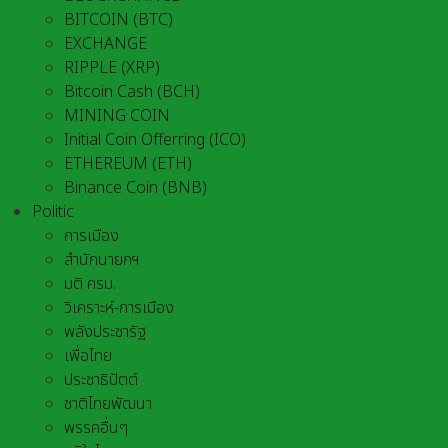
BITCOIN (BTC)
EXCHANGE
RIPPLE (XRP)
Bitcoin Cash (BCH)
MINING COIN
Initial Coin Offerring (ICO)
ETHEREUM (ETH)
Binance Coin (BNB)
Politic
การเมือง
สำนักนายกฯ
มติ ครม.
วิเคราะห์-การเมือง
พลังประชารัฐ
เพื่อไทย
ประชาธิปัตต์
ชาติไทยพัฒนา
พรรคอื่นๆ