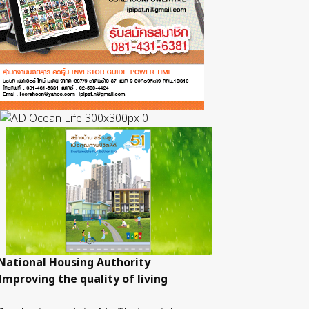
National Housing Authority
Improving the quality of living