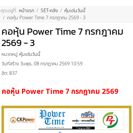
คุณอยู่ที่:
หน้าแรก
SET-คลัง
หุ้นเด่นวันนี้
คอหุ้น Power Time 7 กรกฎาคม 2569 - 3
คอหุ้น Power Time 7 กรกฎาคม
2569 - 3
หมวดหมู่:
หุ้นเด่นวันนี้
วันที่สร้าง วันพุธ, 08 กรกฎาคม 2569 10:59
ฮิต: 837
คอหุ้น
Power Time 7
กรกฎาคม
2569