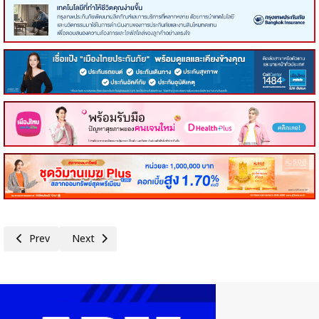
Previous article: คอหุ้น Power Time 7 กรกฎาคม 2569 - 4
Next article: คอหุ้น Power Time 7 กรกฎาคม 2569 - 2
Prev
Next