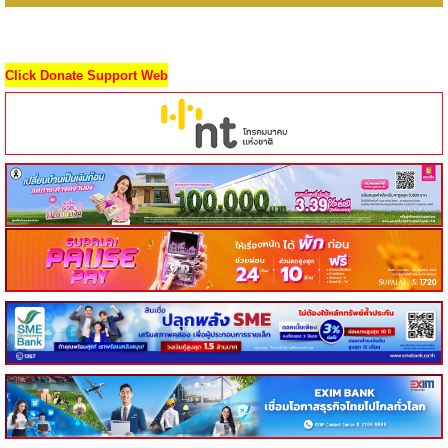
Click Donate Support Web