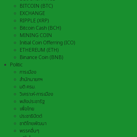
BITCOIN (BTC)
EXCHANGE
RIPPLE (XRP)
Bitcoin Cash (BCH)
MINING COIN
Initial Coin Offerring (ICO)
ETHEREUM (ETH)
Binance Coin (BNB)
Politic
การเมือง
สำนักนายกฯ
มติ ครม.
วิเคราะห์-การเมือง
พลังประชารัฐ
เพื่อไทย
ประชาธิปัตต์
ชาติไทยพัฒนา
พรรคอื่นๆ