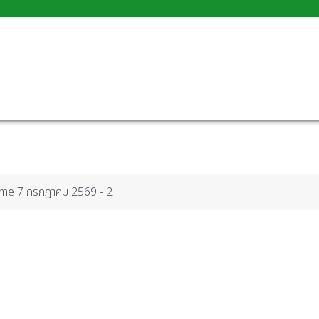
ime 7 กรกฎาคม 2569 - 2