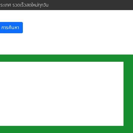
ประเทศ รวดเร็วสดใหม่ทุกวัน
การค้นหา