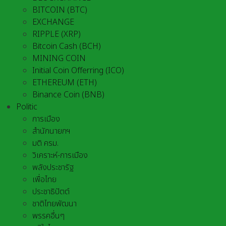
BITCOIN (BTC)
EXCHANGE
RIPPLE (XRP)
Bitcoin Cash (BCH)
MINING COIN
Initial Coin Offerring (ICO)
ETHEREUM (ETH)
Binance Coin (BNB)
Politic
การเมือง
สำนักนายกฯ
มติ ครม.
วิเคราะห์-การเมือง
พลังประชารัฐ
เพื่อไทย
ประชาธิปัตต์
ชาติไทยพัฒนา
พรรคอื่นๆ