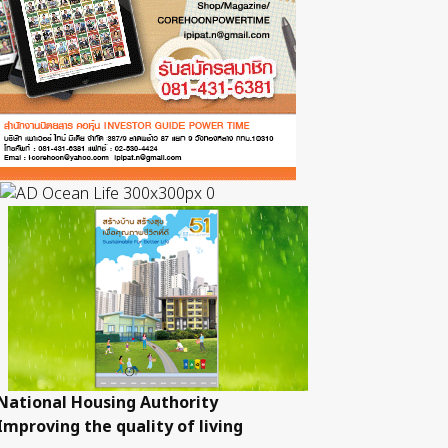
National Housing Authority
Improving the quality of living