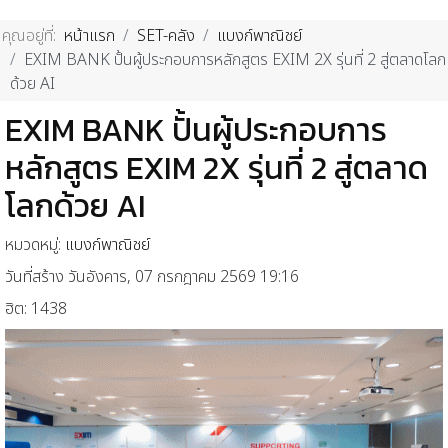
คุณอยู่ที่:
หน้าแรก
SET-คลัง
แบงก์พาณิชย์
EXIM BANK ปั้นผู้ประกอบการหลักสูตร EXIM 2X รุ่นที่ 2 สู่ตลาดโลก
ด้วย AI
EXIM BANK ปั้นผู้ประกอบการ
หลักสูตร EXIM 2X รุ่นที่ 2 สู่ตลาด
โลกด้วย AI
หมวดหมู่:
แบงก์พาณิชย์
วันที่สร้าง วันอังคาร, 07 กรกฎาคม 2569 19:16
ฮิต: 1438