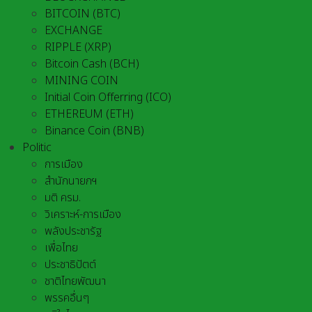
BITCOIN (BTC)
EXCHANGE
RIPPLE (XRP)
Bitcoin Cash (BCH)
MINING COIN
Initial Coin Offerring (ICO)
ETHEREUM (ETH)
Binance Coin (BNB)
Politic
การเมือง
สำนักนายกฯ
มติ ครม.
วิเคราะห์-การเมือง
พลังประชารัฐ
เพื่อไทย
ประชาธิปัตต์
ชาติไทยพัฒนา
พรรคอื่นๆ