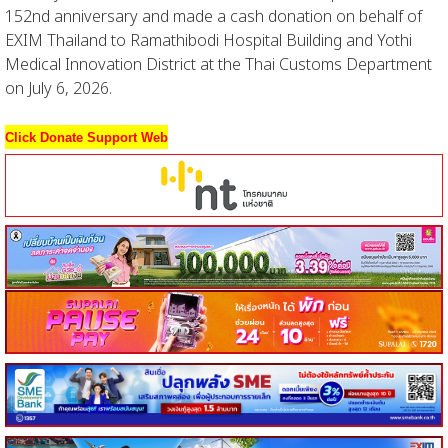
152nd anniversary and made a cash donation on behalf of
EXIM Thailand to Ramathibodi Hospital Building and Yothi
Medical Innovation District at the Thai Customs Department
on July 6, 2026.
Click Donate Support Web