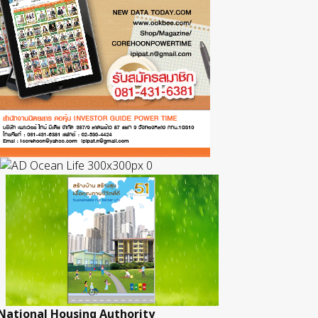
National Housing Authority