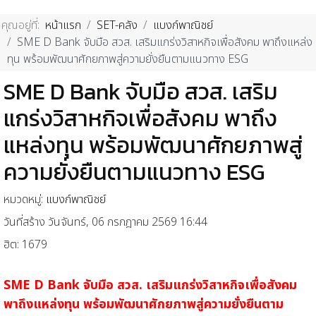
คุณอยู่ที่:
หน้าแรก
SET-คลัง
แบงก์พาณิชย์
SME D Bank จับมือ สวส. เสริมแกร่งวิสาหกิจเพื่อสังคม พาถึงแหล่ง
ทุน พร้อมพัฒนาศักยภาพสู่ความยั่งยืนตามแนวทาง ESG
SME D Bank จับมือ สวส. เสริม
แกร่งวิสาหกิจเพื่อสังคม พาถึง
แหล่งทุน พร้อมพัฒนาศักยภาพสู่
ความยั่งยืนตามแนวทาง ESG
หมวดหมู่:
แบงก์พาณิชย์
วันที่สร้าง วันจันทร์, 06 กรกฎาคม 2569 16:44
ฮิต: 1679
SME D Bank จับมือ สวส. เสริมแกร่งวิสาหกิจเพื่อสังคม
พาถึงแหล่งทุน พร้อมพัฒนาศักยภาพสู่ความยั่งยืนตาม