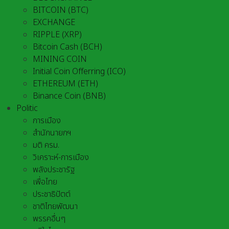
BITCOIN (BTC)
EXCHANGE
RIPPLE (XRP)
Bitcoin Cash (BCH)
MINING COIN
Initial Coin Offerring (ICO)
ETHEREUM (ETH)
Binance Coin (BNB)
Politic
การเมือง
สำนักนายกฯ
มติ ครม.
วิเคราะห์-การเมือง
พลังประชารัฐ
เพื่อไทย
ประชาธิปัตต์
ชาติไทยพัฒนา
พรรคอื่นๆ