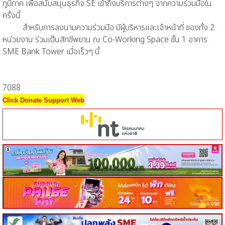
ภูมิภาค เพื่อสนับสนุนธุรกิจ SE เข้าถึงบริการต่างๆ จากความร่วมมือใน
ครั้งนี้
สำหรับการลงนามความร่วมมือ มีผู้บริหารและเจ้าหน้าที่ ของทั้ง 2
หน่วยงาน ร่วมเป็นสักขีพยาน ณ Co-Working Space ชั้น 1 อาคาร
SME Bank Tower เมื่อเร็วๆ นี้
7088
Click Donate Support Web