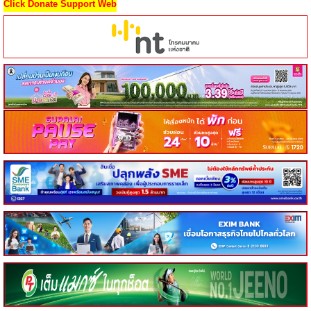
Click Donate Support Web