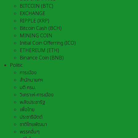
BITCOIN (BTC)
EXCHANGE
RIPPLE (XRP)
Bitcoin Cash (BCH)
MINING COIN
Initial Coin Offerring (ICO)
ETHEREUM (ETH)
Binance Coin (BNB)
Politic
การเมือง
สำนักนายกฯ
มติ ครม.
วิเคราะห์-การเมือง
พลังประชารัฐ
เพื่อไทย
ประชาธิปัตต์
ชาติไทยพัฒนา
พรรคอื่นๆ