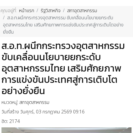
คุณอยู่ที่:
หน้าแรก
รัฐวิสาหกิจ
สภาอุตสาหกรรม
ส.อ.ท.ผนึกกระทรวงอุตสาหกรรม ขับเคลื่อนนโยบายยกระดับ
อุตสาหกรรมไทย เสริมศักยภาพการแข่งขันประเทศสู่การเติบโตอย่าง
ยั่งยืน
ส.อ.ท.ผนึกกระทรวงอุตสาหกรรม
ขับเคลื่อนนโยบายยกระดับ
อุตสาหกรรมไทย เสริมศักยภาพ
การแข่งขันประเทศสู่การเติบโต
อย่างยั่งยืน
หมวดหมู่:
สภาอุตสาหกรรม
วันที่สร้าง วันศุกร์, 03 กรกฎาคม 2569 09:16
ฮิต: 2174